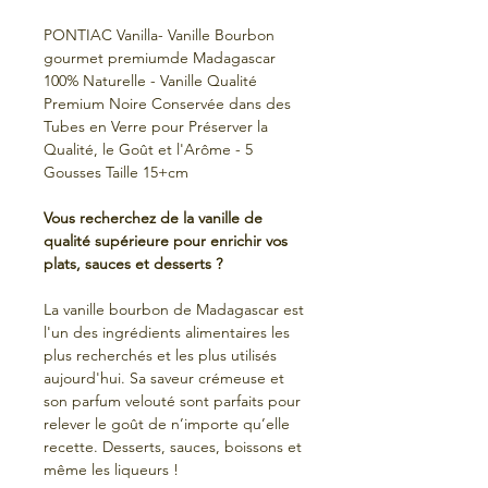
PONTIAC Vanilla- Vanille Bourbon
gourmet premiumde Madagascar
100% Naturelle - Vanille Qualité
Premium Noire Conservée dans des
Tubes en Verre pour Préserver la
Qualité, le Goût et l'Arôme - 5
Gousses Taille 15+cm
Vous recherchez de la vanille de
qualité supérieure pour enrichir vos
plats, sauces et desserts ?
La vanille bourbon de Madagascar est
l'un des ingrédients alimentaires les
plus recherchés et les plus utilisés
aujourd'hui. Sa saveur crémeuse et
son parfum velouté sont parfaits pour
relever le goût de n’importe qu’elle
recette. Desserts, sauces, boissons et
même les liqueurs !