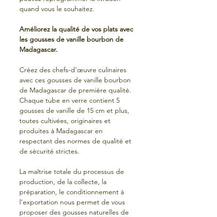
quand vous le souhaitez.
Améliorez la qualité de vos plats avec
les gousses de vanille bourbon de
Madagascar.
Créez des chefs-d'œuvre culinaires
avec ces gousses de vanille bourbon
de Madagascar de première qualité.
Chaque tube en verre contient 5
gousses de vanille de 15 cm et plus,
toutes cultivées, originaires et
produites à Madagascar en
respectant des normes de qualité et
de sécurité strictes.
La maîtrise totale du processus de
production, de la collecte, la
préparation, le conditionnement à
l’exportation nous permet de vous
proposer des gousses naturelles de