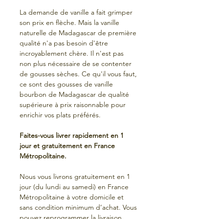
La demande de vanille a fait grimper
son prix en flèche. Mais la vanille
naturelle de Madagascar de première
qualité n'a pas besoin d'être
incroyablement chère. Il n'est pas
non plus nécessaire de se contenter
de gousses sèches. Ce qu'il vous faut,
ce sont des gousses de vanille
bourbon de Madagascar de qualité
supérieure à prix raisonnable pour
enrichir vos plats préférés.
Faites-vous livrer rapidement en 1
jour et gratuitement en France
Métropolitaine.
Nous vous livrons gratuitement en 1
jour (du lundi au samedi) en France
Métropolitaine à votre domicile et
sans condition minimum d’achat. Vous
pouvez reprogrammer la livraison