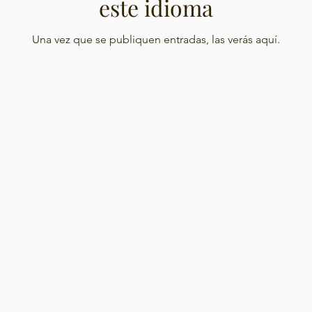
este idioma
Una vez que se publiquen entradas, las verás aquí.